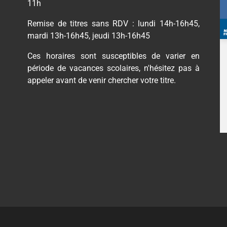
11h
Remise de titres sans RDV : lundi 14h-16h45,
mardi 13h-16h45, jeudi 13h-16h45
Ces horaires sont susceptibles de varier en
période de vacances scolaires, n'hésitez pas à
appeler avant de venir chercher votre titre.