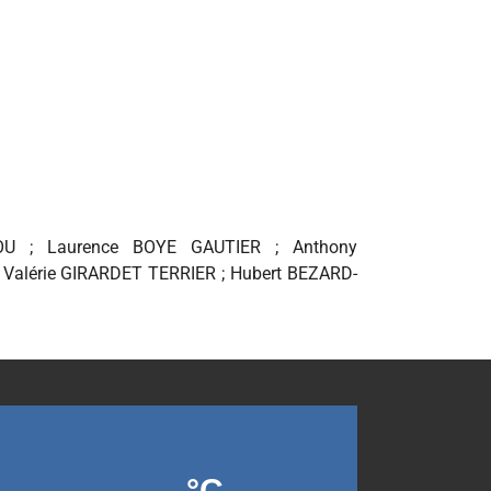
SOU ; Laurence BOYE GAUTIER ; Anthony
Valérie GIRARDET TERRIER ; Hubert BEZARD-