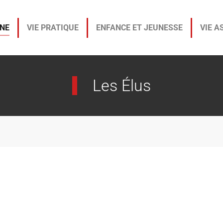
NE
VIE PRATIQUE
ENFANCE ET JEUNESSE
VIE A
Les Élus